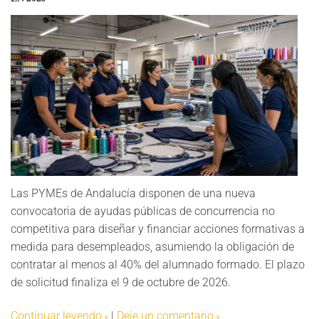
Las PYMEs de Andalucía disponen de una nueva
convocatoria de ayudas públicas de concurrencia no
competitiva para diseñar y financiar acciones formativas a
medida para desempleados, asumiendo la obligación de
contratar al menos al 40% del alumnado formado. El plazo
de solicitud finaliza el 9 de octubre de 2026.
Continuar leyendo
|
Deje un comentario