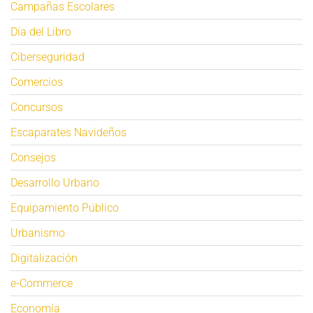
Campañas Escolares
Día del Libro
Ciberseguridad
Comercios
Concursos
Escaparates Navideños
Consejos
Desarrollo Urbano
Equipamiento Público
Urbanismo
Digitalización
e-Commerce
Economía