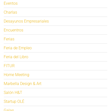
Eventos
Charlas
Desayunos Empresariales
Encuentros
Ferias
Feria de Empleo
Feria del Libro
FITUR
Home Meeting
Marbella Design & Art
Salón H&T
Startup OLÉ
Galas