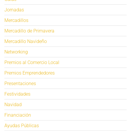
Jornadas
Mercadillos
Mercadillo de Primavera
Mercadillo Navideño
Networking
Premios al Comercio Local
Premios Emprendedores
Presentaciones
Festividades
Navidad
Financiación
Ayudas Públicas