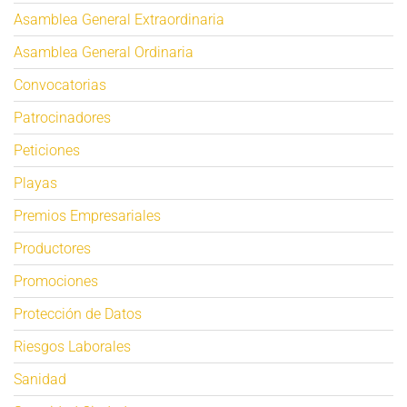
Asamblea General Extraordinaria
Asamblea General Ordinaria
Convocatorias
Patrocinadores
Peticiones
Playas
Premios Empresariales
Productores
Promociones
Protección de Datos
Riesgos Laborales
Sanidad