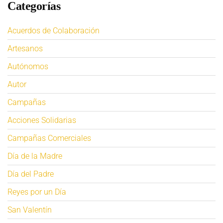
Categorías
Acuerdos de Colaboración
Artesanos
Autónomos
Autor
Campañas
Acciones Solidarias
Campañas Comerciales
Día de la Madre
Día del Padre
Reyes por un Día
San Valentín