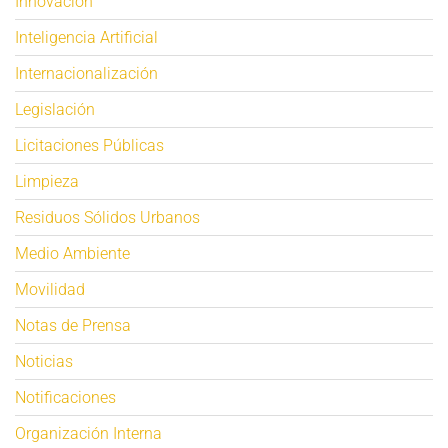
Innovación
Inteligencia Artificial
Internacionalización
Legislación
Licitaciones Públicas
Limpieza
Residuos Sólidos Urbanos
Medio Ambiente
Movilidad
Notas de Prensa
Noticias
Notificaciones
Organización Interna