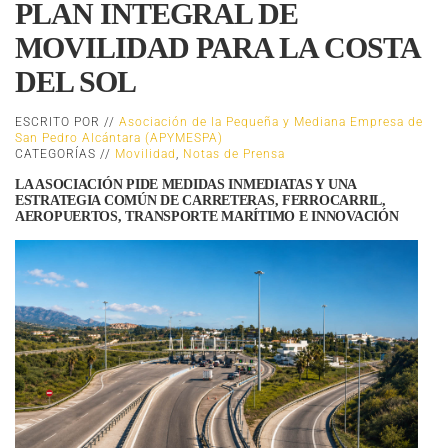
PLAN INTEGRAL DE
MOVILIDAD PARA LA COSTA
DEL SOL
ESCRITO POR //
Asociación de la Pequeña y Mediana Empresa de
San Pedro Alcántara (APYMESPA)
CATEGORÍAS //
Movilidad
,
Notas de Prensa
LA ASOCIACIÓN PIDE MEDIDAS INMEDIATAS Y UNA
ESTRATEGIA COMÚN DE CARRETERAS, FERROCARRIL,
AEROPUERTOS, TRANSPORTE MARÍTIMO E INNOVACIÓN