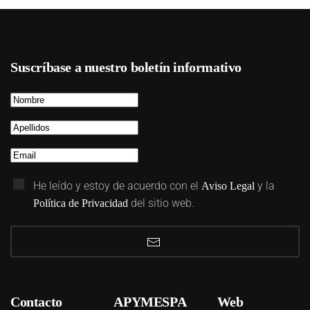
Suscríbase a nuestro boletín informativo
He leído y estoy de acuerdo con el
y la
Aviso Legal
del sitio web.
Política de Privacidad
Contacto
APYMESPA
Web