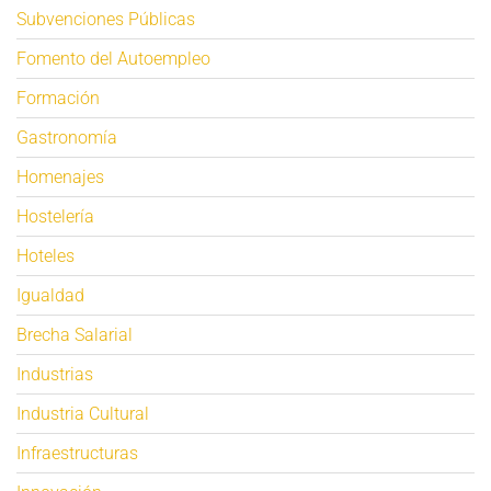
Subvenciones Públicas
Fomento del Autoempleo
Formación
Gastronomía
Homenajes
Hostelería
Hoteles
Igualdad
Brecha Salarial
Industrias
Industria Cultural
Infraestructuras