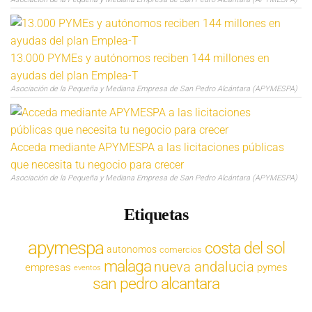
13.000 PYMEs y autónomos reciben 144 millones en
ayudas del plan Emplea-T
Asociación de la Pequeña y Mediana Empresa de San Pedro Alcántara (APYMESPA)
Acceda mediante APYMESPA a las licitaciones públicas
que necesita tu negocio para crecer
Asociación de la Pequeña y Mediana Empresa de San Pedro Alcántara (APYMESPA)
Etiquetas
apymespa
costa del sol
autonomos
comercios
malaga
nueva andalucia
empresas
pymes
eventos
san pedro alcantara