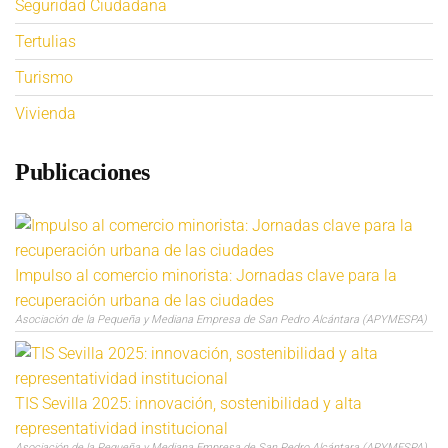
Seguridad Ciudadana
Tertulias
Turismo
Vivienda
Publicaciones
Impulso al comercio minorista: Jornadas clave para la
recuperación urbana de las ciudades
Asociación de la Pequeña y Mediana Empresa de San Pedro Alcántara (APYMESPA)
TIS Sevilla 2025: innovación, sostenibilidad y alta
representatividad institucional
Asociación de la Pequeña y Mediana Empresa de San Pedro Alcántara (APYMESPA)