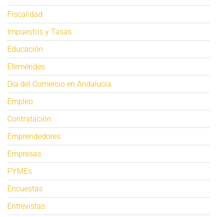
Fiscalidad
Impuestos y Tasas
Educación
Efemérides
Día del Comercio en Andalucía
Empleo
Contratación
Emprendedores
Empresas
PYMEs
Encuestas
Entrevistas