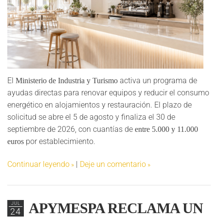
El
activa un programa de
Ministerio de Industria y Turismo
ayudas directas para renovar equipos y reducir el consumo
energético en alojamientos y restauración. El plazo de
solicitud se abre el 5 de agosto y finaliza el 30 de
septiembre de 2026, con cuantías de
entre 5.000 y 11.000
por establecimiento.
euros
Continuar leyendo
|
Deje un comentario
APYMESPA RECLAMA UN
JUL
24