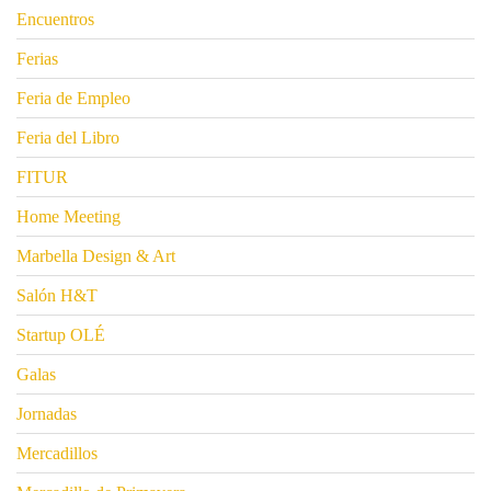
Encuentros
Ferias
Feria de Empleo
Feria del Libro
FITUR
Home Meeting
Marbella Design & Art
Salón H&T
Startup OLÉ
Galas
Jornadas
Mercadillos