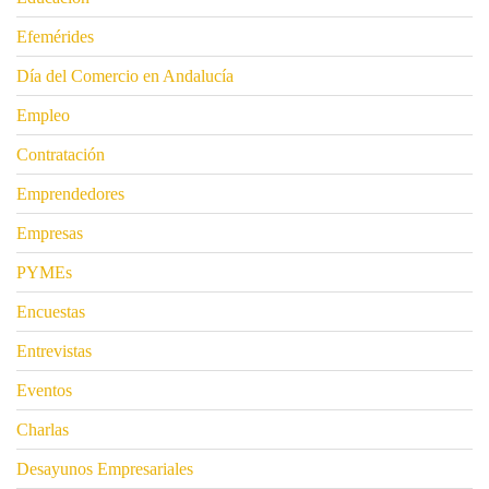
Efemérides
Día del Comercio en Andalucía
Empleo
Contratación
Emprendedores
Empresas
PYMEs
Encuestas
Entrevistas
Eventos
Charlas
Desayunos Empresariales