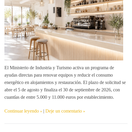
El
Ministerio de Industria y Turismo
activa un programa de
ayudas directas para renovar equipos y reducir el consumo
energético en alojamientos y restauración. El plazo de solicitud se
abre el 5 de agosto y finaliza el 30 de septiembre de 2026, con
cuantías de
entre 5.000 y 11.000 euros
por establecimiento.
Continuar leyendo
|
Deje un comentario