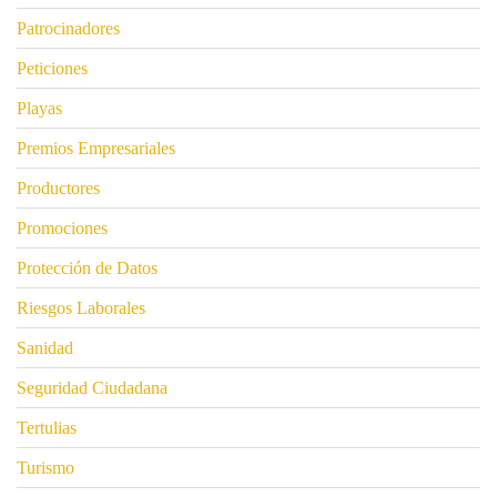
Patrocinadores
Peticiones
Playas
Premios Empresariales
Productores
Promociones
Protección de Datos
Riesgos Laborales
Sanidad
Seguridad Ciudadana
Tertulias
Turismo