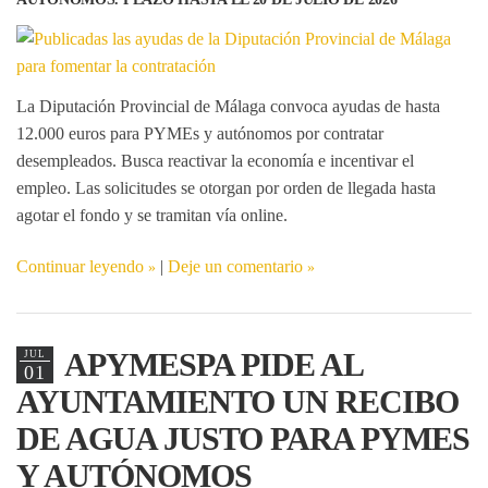
La Diputación Provincial de Málaga convoca ayudas de hasta
12.000 euros para PYMEs y autónomos por
contratar
desempleados
. Busca reactivar la economía e incentivar el
empleo. Las solicitudes se otorgan por orden de llegada hasta
agotar el fondo y se tramitan vía online.
Continuar leyendo
|
Deje un comentario
APYMESPA PIDE AL
JUL
01
AYUNTAMIENTO UN RECIBO
DE AGUA JUSTO PARA PYMES
Y AUTÓNOMOS