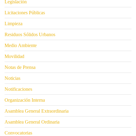
Legislación
Licitaciones Públicas
Limpieza
Residuos Sólidos Urbanos
Medio Ambiente
Movilidad
Notas de Prensa
Noticias
Notificaciones
Organización Interna
Asamblea General Extraordinaria
Asamblea General Ordinaria
Convocatorias