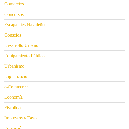
Comercios
Concursos
Escaparates Navideños
Consejos
Desarrollo Urbano
Equipamiento Público
Urbanismo
Digitalización
e-Commerce
Economía
Fiscalidad
Impuestos y Tasas
Educación