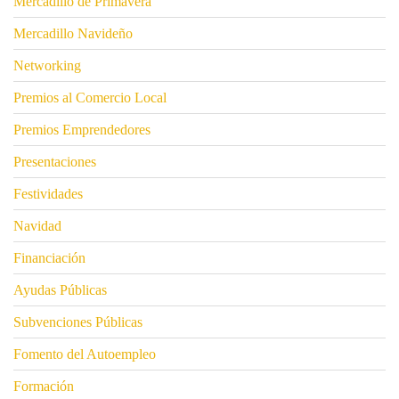
Mercadillo de Primavera
Mercadillo Navideño
Networking
Premios al Comercio Local
Premios Emprendedores
Presentaciones
Festividades
Navidad
Financiación
Ayudas Públicas
Subvenciones Públicas
Fomento del Autoempleo
Formación