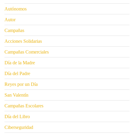
Autónomos
Autor
Campañas
Acciones Solidarias
Campañas Comerciales
Día de la Madre
Día del Padre
Reyes por un Día
San Valentín
Campañas Escolares
Día del Libro
Ciberseguridad