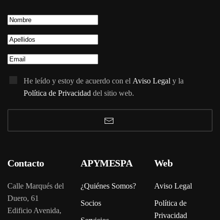
He leído y estoy de acuerdo con el
Aviso Legal
y la
Política de Privacidad
del sitio web.
Contacto
APYMESPA
Web
Calle Marqués del
¿Quiénes Somos?
Aviso Legal
Duero, 61
Socios
Política de
Edificio Avenida,
Privacidad