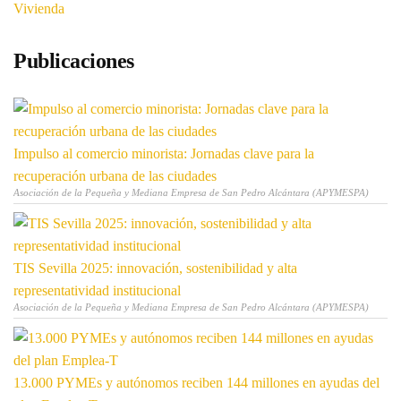
Vivienda
Publicaciones
Impulso al comercio minorista: Jornadas clave para la
recuperación urbana de las ciudades
Asociación de la Pequeña y Mediana Empresa de San Pedro Alcántara (APYMESPA)
TIS Sevilla 2025: innovación, sostenibilidad y alta
representatividad institucional
Asociación de la Pequeña y Mediana Empresa de San Pedro Alcántara (APYMESPA)
13.000 PYMEs y autónomos reciben 144 millones en ayudas del