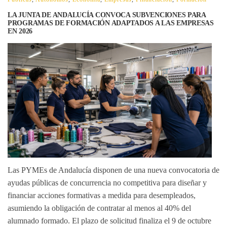
LA JUNTA DE ANDALUCÍA CONVOCA SUBVENCIONES PARA
PROGRAMAS DE FORMACIÓN ADAPTADOS A LAS EMPRESAS
EN 2026
Las PYMEs de Andalucía disponen de una nueva convocatoria de
ayudas públicas de concurrencia no competitiva para diseñar y
financiar acciones formativas a medida para desempleados,
asumiendo la obligación de contratar al menos al 40% del
alumnado formado. El plazo de solicitud finaliza el 9 de octubre