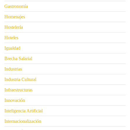
Gastronomía
Homenajes
Hostelería
Hoteles
Igualdad
Brecha Salarial
Industrias
Industria Cultural
Infraestructuras
Innovación
Inteligencia Artificial
Internacionalización