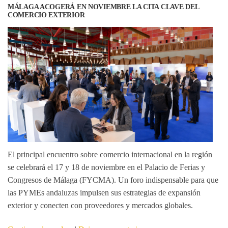
MÁLAGA ACOGERÁ EN NOVIEMBRE LA CITA CLAVE DEL
COMERCIO EXTERIOR
El principal encuentro sobre comercio internacional en la región
se celebrará el 17 y 18 de noviembre en el Palacio de Ferias y
Congresos de Málaga (FYCMA). Un foro indispensable para que
las PYMEs andaluzas impulsen sus estrategias de expansión
exterior y conecten con proveedores y mercados globales.