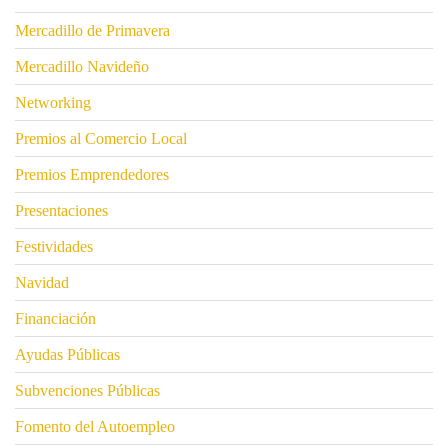
Mercadillo de Primavera
Mercadillo Navideño
Networking
Premios al Comercio Local
Premios Emprendedores
Presentaciones
Festividades
Navidad
Financiación
Ayudas Públicas
Subvenciones Públicas
Fomento del Autoempleo