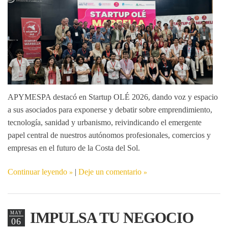
APYMESPA destacó en
Startup OLÉ 2026
, dando voz y espacio
a sus asociados para exponerse y debatir sobre emprendimiento,
tecnología, sanidad y urbanismo, reivindicando el emergente
papel central de nuestros autónomos profesionales, comercios y
empresas en el futuro de la Costa del Sol.
Continuar leyendo
|
Deje un comentario
IMPULSA TU NEGOCIO
MAY
06