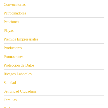
Convocatorias
Patrocinadores
Peticiones
Playas
Premios Empresariales
Productores
Promociones
Protección de Datos
Riesgos Laborales
Sanidad
Seguridad Ciudadana
Tertulias