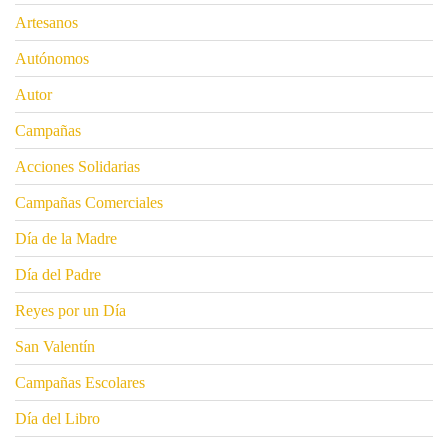
Artesanos
Autónomos
Autor
Campañas
Acciones Solidarias
Campañas Comerciales
Día de la Madre
Día del Padre
Reyes por un Día
San Valentín
Campañas Escolares
Día del Libro