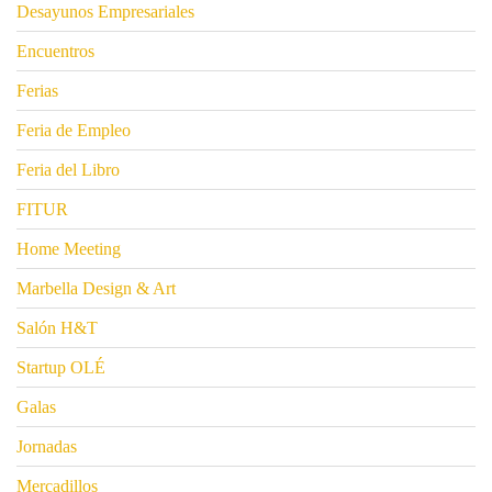
Desayunos Empresariales
Encuentros
Ferias
Feria de Empleo
Feria del Libro
FITUR
Home Meeting
Marbella Design & Art
Salón H&T
Startup OLÉ
Galas
Jornadas
Mercadillos