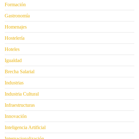
Formación
Gastronomía
Homenajes
Hostelería
Hoteles
Igualdad
Brecha Salarial
Industrias
Industria Cultural
Infraestructuras
Innovación
Inteligencia Artificial
Internacionalización