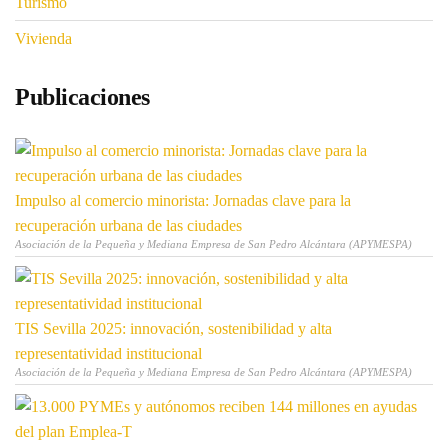
Turismo
Vivienda
Publicaciones
Impulso al comercio minorista: Jornadas clave para la
recuperación urbana de las ciudades
Asociación de la Pequeña y Mediana Empresa de San Pedro Alcántara (APYMESPA)
TIS Sevilla 2025: innovación, sostenibilidad y alta
representatividad institucional
Asociación de la Pequeña y Mediana Empresa de San Pedro Alcántara (APYMESPA)