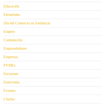
Educación
Efemérides
Día del Comercio en Andalucía
Empleo
Contratación
Emprendedores
Empresas
PYMEs
Encuestas
Entrevistas
Eventos
Charlas