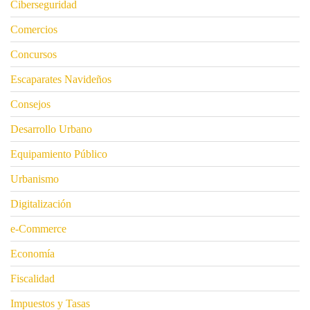
Ciberseguridad
Comercios
Concursos
Escaparates Navideños
Consejos
Desarrollo Urbano
Equipamiento Público
Urbanismo
Digitalización
e-Commerce
Economía
Fiscalidad
Impuestos y Tasas