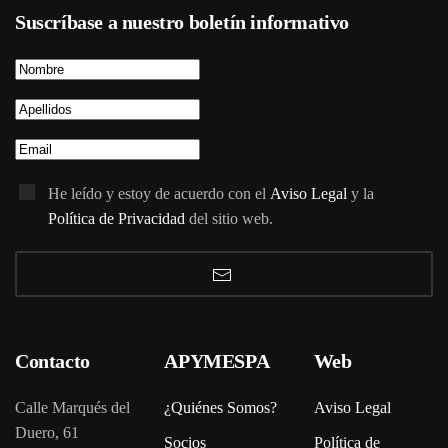
Suscríbase a nuestro boletín informativo
He leído y estoy de acuerdo con el
Aviso Legal
y la
Política de Privacidad
del sitio web.
Contacto
APYMESPA
Web
Calle Marqués del
¿Quiénes Somos?
Aviso Legal
Duero, 61
Socios
Política de