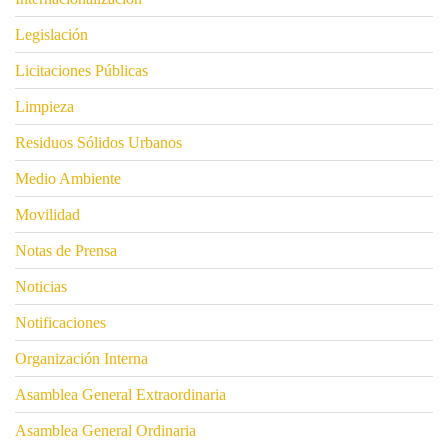
Legislación
Licitaciones Públicas
Limpieza
Residuos Sólidos Urbanos
Medio Ambiente
Movilidad
Notas de Prensa
Noticias
Notificaciones
Organización Interna
Asamblea General Extraordinaria
Asamblea General Ordinaria