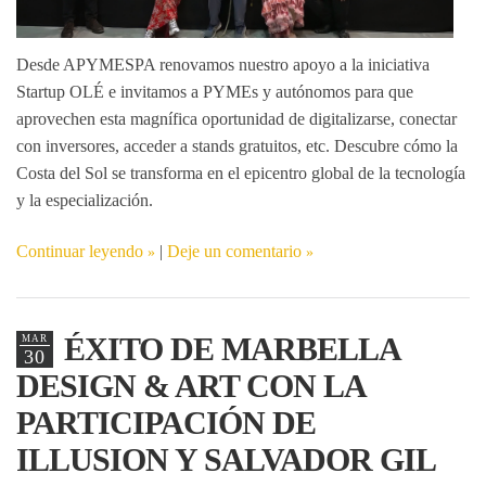
Desde APYMESPA renovamos nuestro apoyo a la iniciativa
Startup OLÉ
e invitamos a PYMEs y autónomos para que
aprovechen esta magnífica oportunidad de digitalizarse, conectar
con inversores, acceder a stands gratuitos, etc. Descubre cómo la
Costa del Sol se transforma en el epicentro global de la tecnología
y la especialización.
Continuar leyendo
|
Deje un comentario
ÉXITO DE MARBELLA
MAR
30
DESIGN & ART CON LA
PARTICIPACIÓN DE
ILLUSION Y SALVADOR GIL