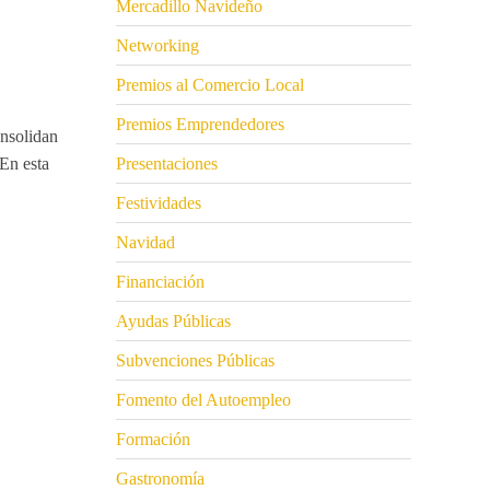
Mercadillo Navideño
Networking
Premios al Comercio Local
Premios Emprendedores
nsolidan
 En esta
Presentaciones
Festividades
Navidad
Financiación
Ayudas Públicas
Subvenciones Públicas
Fomento del Autoempleo
Formación
Gastronomía