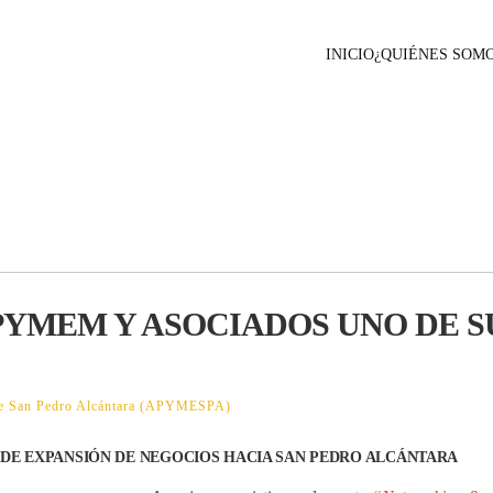
INICIO
¿QUIÉNES SOM
YMEM Y ASOCIADOS UNO DE S
 de San Pedro Alcántara (APYMESPA)
 DE EXPANSIÓN DE NEGOCIOS HACIA SAN PEDRO ALCÁNTARA