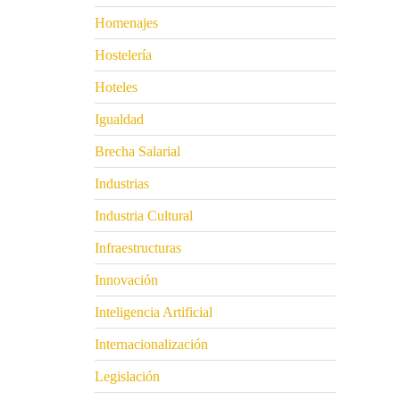
Homenajes
Hostelería
Hoteles
Igualdad
Brecha Salarial
Industrias
Industria Cultural
Infraestructuras
Innovación
Inteligencia Artificial
Internacionalización
Legislación