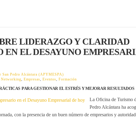
BRE LIDERAZGO Y CLARIDAD
O EN EL DESAYUNO EMPRESAR
 de San Pedro Alcántara (APYMESPA)
,
Networking
,
Empresas
,
Eventos
,
Formación
RÁCTICAS PARA GESTIONAR EL ESTRÉS Y MEJORAR RESULTADOS
La Oficina de Turismo 
Pedro Alcántara ha aco
jornada, con la presencia de un buen número de empresarios y autoridade