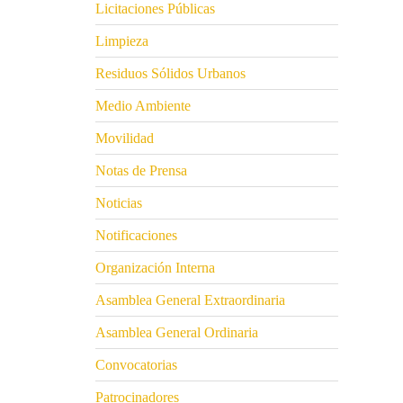
Licitaciones Públicas
Limpieza
Residuos Sólidos Urbanos
Medio Ambiente
Movilidad
Notas de Prensa
Noticias
Notificaciones
Organización Interna
Asamblea General Extraordinaria
Asamblea General Ordinaria
Convocatorias
Patrocinadores