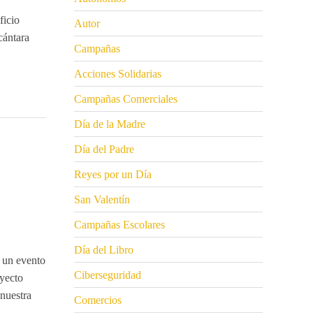
ficio
Autor
cántara
Campañas
Acciones Solidarias
Campañas Comerciales
Día de la Madre
Día del Padre
Reyes por un Día
San Valentín
Campañas Escolares
Día del Libro
 un evento
Ciberseguridad
yecto
 nuestra
Comercios