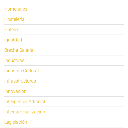
Homenajes
Hostelería
Hoteles
Igualdad
Brecha Salarial
Industrias
Industria Cultural
Infraestructuras
Innovación
Inteligencia Artificial
Internacionalización
Legislación