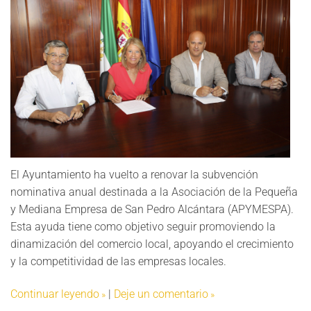
El Ayuntamiento ha vuelto a renovar la subvención
nominativa anual destinada a la Asociación de la Pequeña
y Mediana Empresa de San Pedro Alcántara (APYMESPA).
Esta ayuda tiene como objetivo seguir promoviendo la
dinamización del comercio local, apoyando el crecimiento
y la competitividad de las empresas locales.
Continuar leyendo
|
Deje un comentario