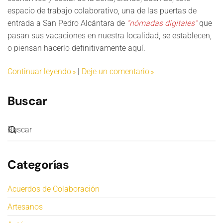
espacio de trabajo colaborativo, una de las puertas de
entrada a San Pedro Alcántara de
“nómadas digitales”
que
pasan sus vacaciones en nuestra localidad, se establecen,
o piensan hacerlo definitivamente aquí.
Continuar leyendo
|
Deje un comentario
Buscar
Categorías
Acuerdos de Colaboración
Artesanos