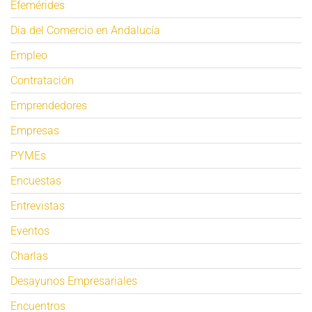
Efemérides
Día del Comercio en Andalucía
Empleo
Contratación
Emprendedores
Empresas
PYMEs
Encuestas
Entrevistas
Eventos
Charlas
Desayunos Empresariales
Encuentros