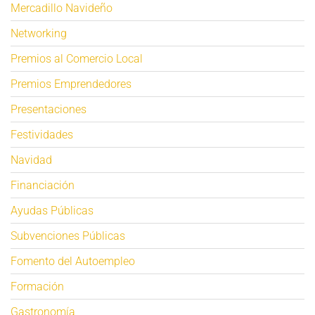
Mercadillo Navideño
Networking
Premios al Comercio Local
Premios Emprendedores
Presentaciones
Festividades
Navidad
Financiación
Ayudas Públicas
Subvenciones Públicas
Fomento del Autoempleo
Formación
Gastronomía