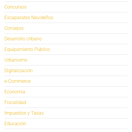
Concursos
Escaparates Navideños
Consejos
Desarrollo Urbano
Equipamiento Público
Urbanismo
Digitalización
e-Commerce
Economía
Fiscalidad
Impuestos y Tasas
Educación