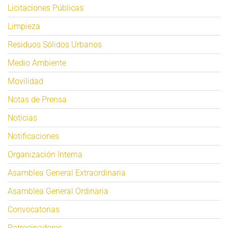
Licitaciones Públicas
Limpieza
Residuos Sólidos Urbanos
Medio Ambiente
Movilidad
Notas de Prensa
Noticias
Notificaciones
Organización Interna
Asamblea General Extraordinaria
Asamblea General Ordinaria
Convocatorias
Patrocinadores