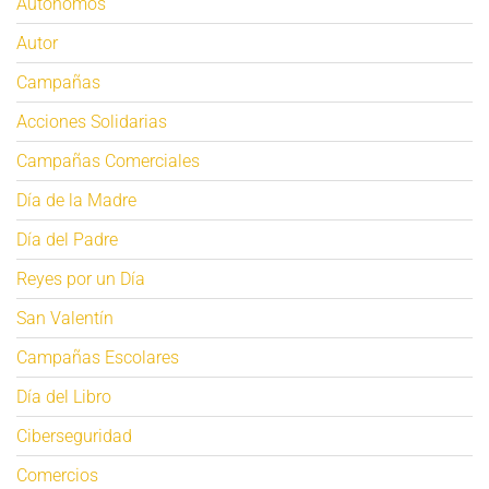
Autónomos
Autor
Campañas
Acciones Solidarias
Campañas Comerciales
Día de la Madre
Día del Padre
Reyes por un Día
San Valentín
Campañas Escolares
Día del Libro
Ciberseguridad
Comercios