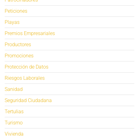
Peticiones
Playas
Premios Empresariales
Productores
Promociones
Protección de Datos
Riesgos Laborales
Sanidad
Seguridad Ciudadana
Tertulias
Turismo
Vivienda