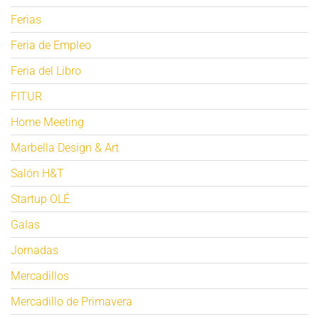
Ferias
Feria de Empleo
Feria del Libro
FITUR
Home Meeting
Marbella Design & Art
Salón H&T
Startup OLÉ
Galas
Jornadas
Mercadillos
Mercadillo de Primavera