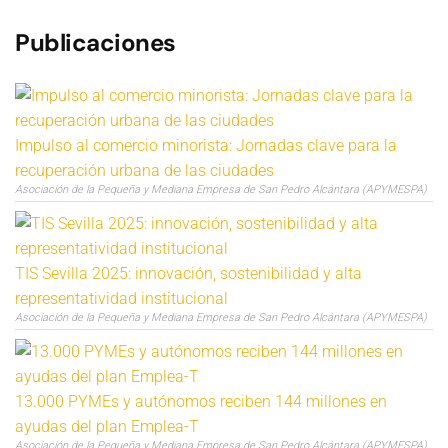
Publicaciones
Impulso al comercio minorista: Jornadas clave para la
recuperación urbana de las ciudades
Asociación de la Pequeña y Mediana Empresa de San Pedro Alcántara (APYMESPA)
TIS Sevilla 2025: innovación, sostenibilidad y alta
representatividad institucional
Asociación de la Pequeña y Mediana Empresa de San Pedro Alcántara (APYMESPA)
13.000 PYMEs y autónomos reciben 144 millones en
ayudas del plan Emplea-T
Asociación de la Pequeña y Mediana Empresa de San Pedro Alcántara (APYMESPA)