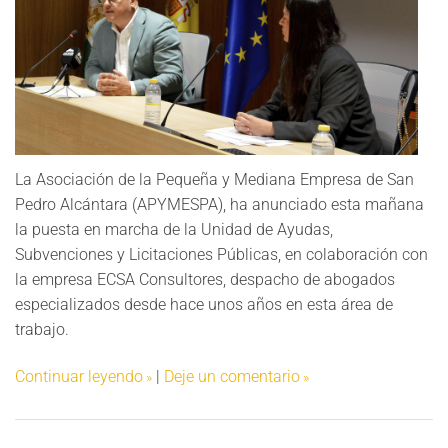
La Asociación de la Pequeña y Mediana Empresa de San
Pedro Alcántara (APYMESPA), ha anunciado esta mañana
la puesta en marcha de la Unidad de Ayudas,
Subvenciones y Licitaciones Públicas, en colaboración con
la empresa ECSA Consultores, despacho de abogados
especializados desde hace unos años en esta área de
trabajo.
Continuar leyendo
|
Deje un comentario