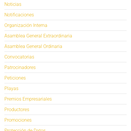
Noticias
Notificaciones
Organización Interna
Asamblea General Extraordinaria
Asamblea General Ordinaria
Convocatorias
Patrocinadores
Peticiones
Playas
Premios Empresariales
Productores
Promociones
Protección de Datos