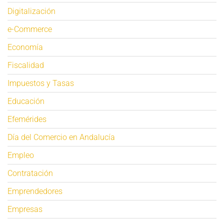
Digitalización
e-Commerce
Economía
Fiscalidad
Impuestos y Tasas
Educación
Efemérides
Día del Comercio en Andalucía
Empleo
Contratación
Emprendedores
Empresas