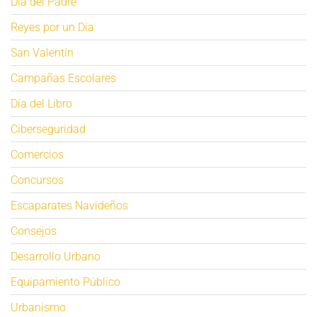
Día del Padre
Reyes por un Día
San Valentín
Campañas Escolares
Día del Libro
Ciberseguridad
Comercios
Concursos
Escaparates Navideños
Consejos
Desarrollo Urbano
Equipamiento Público
Urbanismo