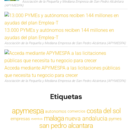
Asociación de la Pequeña y Mediana Empresa de San Pedro Alcántara
(APYMESPA)
13.000 PYMEs y autónomos reciben 144 millones en
ayudas del plan Emplea-T
Asociación de la Pequeña y Mediana Empresa de San Pedro Alcántara (APYMESPA)
Acceda mediante APYMESPA a las licitaciones públicas
que necesita tu negocio para crecer
Asociación de la Pequeña y Mediana Empresa de San Pedro Alcántara (APYMESPA)
Etiquetas
apymespa
costa del sol
autonomos
comercios
malaga
nueva andalucia
empresas
pymes
eventos
san pedro alcantara