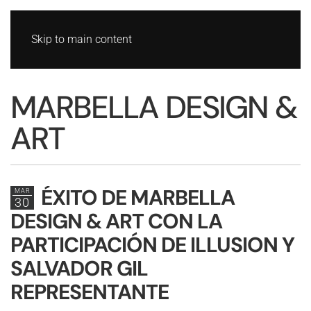
Skip to main content
MARBELLA DESIGN &
ART
ÉXITO DE MARBELLA
MAR
30
DESIGN & ART CON LA
PARTICIPACIÓN DE ILLUSION Y
SALVADOR GIL
REPRESENTANTE