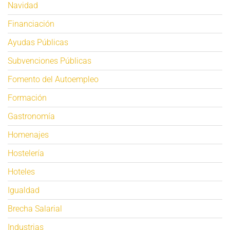
Navidad
Financiación
Ayudas Públicas
Subvenciones Públicas
Fomento del Autoempleo
Formación
Gastronomía
Homenajes
Hostelería
Hoteles
Igualdad
Brecha Salarial
Industrias