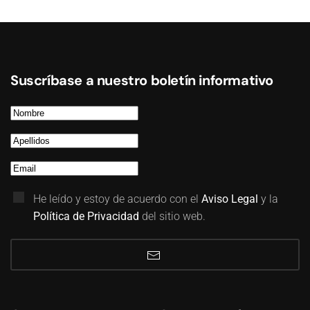
Suscríbase a nuestro boletín informativo
He leído y estoy de acuerdo con el
Aviso Legal
y la
Política de Privacidad
del sitio web.