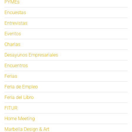
PYMEs
Encuestas
Entrevistas
Eventos
Charlas
Desayunos Empresariales
Encuentros
Ferias
Feria de Empleo
Feria del Libro
FITUR
Home Meeting
Marbella Design & Art