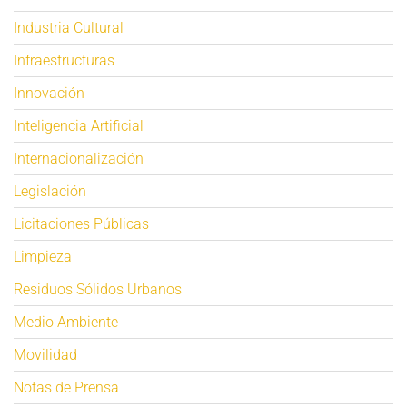
Industria Cultural
Infraestructuras
Innovación
Inteligencia Artificial
Internacionalización
Legislación
Licitaciones Públicas
Limpieza
Residuos Sólidos Urbanos
Medio Ambiente
Movilidad
Notas de Prensa