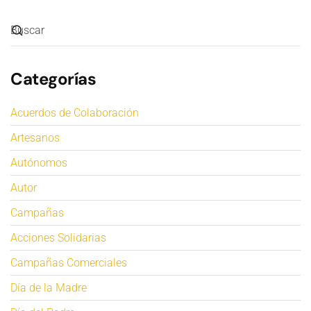
Categorías
Acuerdos de Colaboración
Artesanos
Autónomos
Autor
Campañas
Acciones Solidarias
Campañas Comerciales
Día de la Madre