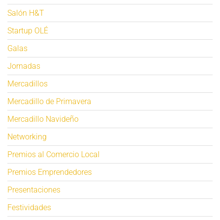
Salón H&T
Startup OLÉ
Galas
Jornadas
Mercadillos
Mercadillo de Primavera
Mercadillo Navideño
Networking
Premios al Comercio Local
Premios Emprendedores
Presentaciones
Festividades