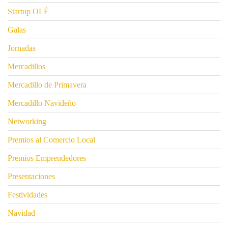
Startup OLÉ
Galas
Jornadas
Mercadillos
Mercadillo de Primavera
Mercadillo Navideño
Networking
Premios al Comercio Local
Premios Emprendedores
Presentaciones
Festividades
Navidad