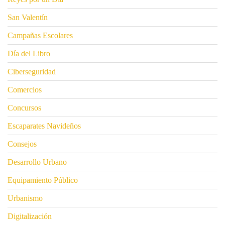
San Valentín
Campañas Escolares
Día del Libro
Ciberseguridad
Comercios
Concursos
Escaparates Navideños
Consejos
Desarrollo Urbano
Equipamiento Público
Urbanismo
Digitalización