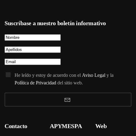
Suscríbase a nuestro boletín informativo
He leído y estoy de acuerdo con el
Aviso Legal
y la
Política de Privacidad
del sitio web.
Contacto
APYMESPA
Web