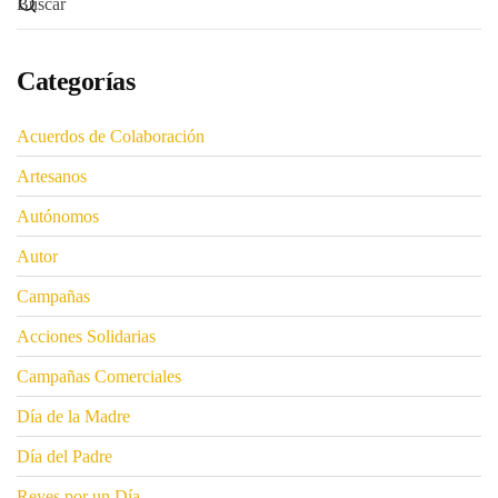
Categorías
Acuerdos de Colaboración
Artesanos
Autónomos
Autor
Campañas
Acciones Solidarias
Campañas Comerciales
Día de la Madre
Día del Padre
Reyes por un Día