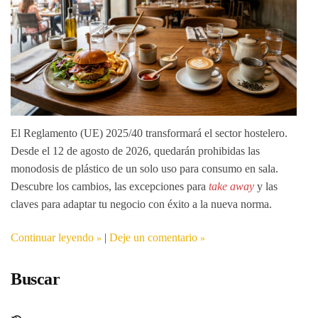
El Reglamento (UE) 2025/40 transformará el sector hostelero.
Desde el 12 de agosto de 2026, quedarán prohibidas las
monodosis de plástico de un solo uso para consumo en sala.
Descubre los cambios, las excepciones para
take away
y las
claves para adaptar tu negocio con éxito a la nueva norma.
Continuar leyendo
|
Deje un comentario
Buscar