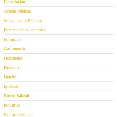
Financiación
Ayudas Públicas
Subvenciones Públicas
Fomento del Autoempleo
Formación
Gastronomía
Homenajes
Hostelería
Hoteles
Igualdad
Brecha Salarial
Industrias
Industria Cultural