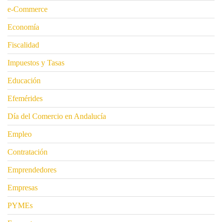
e-Commerce
Economía
Fiscalidad
Impuestos y Tasas
Educación
Efemérides
Día del Comercio en Andalucía
Empleo
Contratación
Emprendedores
Empresas
PYMEs