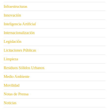
Infraestructuras
Innovación
Inteligencia Artificial
Internacionalización
Legislación
Licitaciones Públicas
Limpieza
Residuos Sólidos Urbanos
Medio Ambiente
Movilidad
Notas de Prensa
Noticias