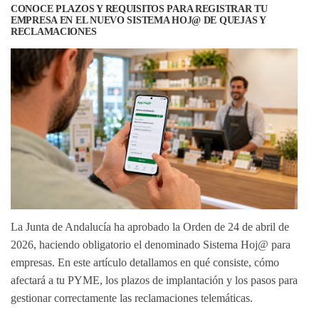
CONOCE PLAZOS Y REQUISITOS PARA REGISTRAR TU
EMPRESA EN EL NUEVO SISTEMA HOJ@ DE QUEJAS Y
RECLAMACIONES
La Junta de Andalucía ha aprobado la Orden de 24 de abril de
2026, haciendo obligatorio el denominado
Sistema Hoj@ para
empresas
. En este artículo detallamos en qué consiste, cómo
afectará a tu PYME, los plazos de implantación y los pasos para
gestionar correctamente las reclamaciones telemáticas.