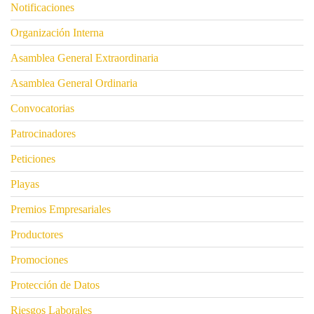
Notificaciones
Organización Interna
Asamblea General Extraordinaria
Asamblea General Ordinaria
Convocatorias
Patrocinadores
Peticiones
Playas
Premios Empresariales
Productores
Promociones
Protección de Datos
Riesgos Laborales