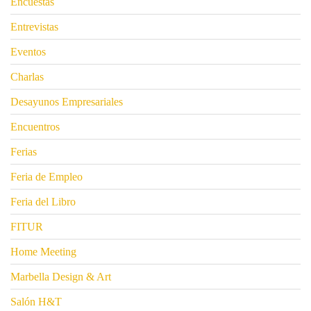
Encuestas
Entrevistas
Eventos
Charlas
Desayunos Empresariales
Encuentros
Ferias
Feria de Empleo
Feria del Libro
FITUR
Home Meeting
Marbella Design & Art
Salón H&T