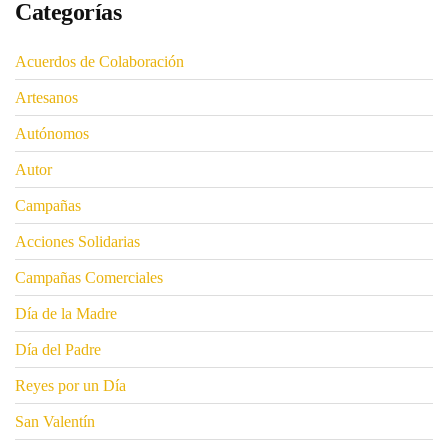
Categorías
Acuerdos de Colaboración
Artesanos
Autónomos
Autor
Campañas
Acciones Solidarias
Campañas Comerciales
Día de la Madre
Día del Padre
Reyes por un Día
San Valentín