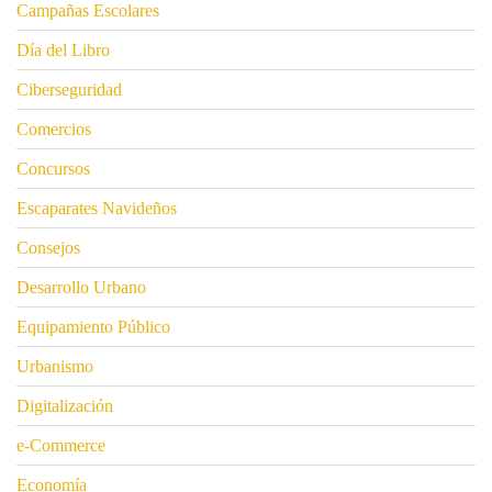
Campañas Escolares
Día del Libro
Ciberseguridad
Comercios
Concursos
Escaparates Navideños
Consejos
Desarrollo Urbano
Equipamiento Público
Urbanismo
Digitalización
e-Commerce
Economía