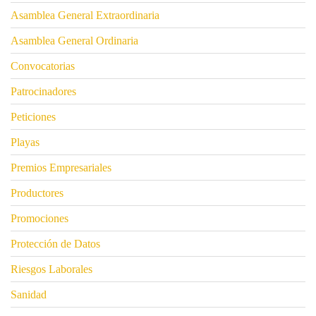
Asamblea General Extraordinaria
Asamblea General Ordinaria
Convocatorias
Patrocinadores
Peticiones
Playas
Premios Empresariales
Productores
Promociones
Protección de Datos
Riesgos Laborales
Sanidad