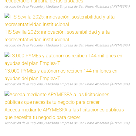
recuperación urbana de las ciudades
Asociación de la Pequeña y Mediana Empresa de San Pedro Alcántara (APYMESPA)
TIS Sevilla 2025: innovación, sostenibilidad y alta
representatividad institucional
Asociación de la Pequeña y Mediana Empresa de San Pedro Alcántara (APYMESPA)
13.000 PYMEs y autónomos reciben 144 millones en
ayudas del plan Emplea-T
Asociación de la Pequeña y Mediana Empresa de San Pedro Alcántara (APYMESPA)
Acceda mediante APYMESPA a las licitaciones públicas
que necesita tu negocio para crecer
Asociación de la Pequeña y Mediana Empresa de San Pedro Alcántara (APYMESPA)