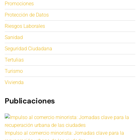
Promociones
Protección de Datos
Riesgos Laborales
Sanidad
Seguridad Ciudadana
Tertulias
Turismo
Vivienda
Publicaciones
Impulso al comercio minorista: Jornadas clave para la