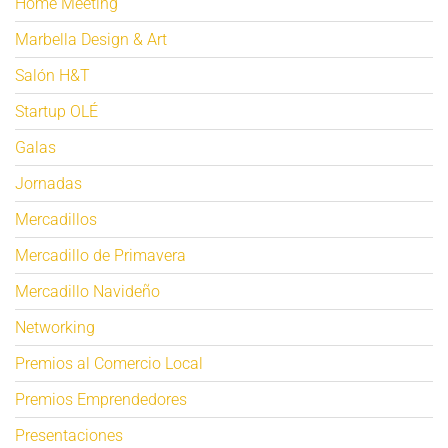
Home Meeting
Marbella Design & Art
Salón H&T
Startup OLÉ
Galas
Jornadas
Mercadillos
Mercadillo de Primavera
Mercadillo Navideño
Networking
Premios al Comercio Local
Premios Emprendedores
Presentaciones