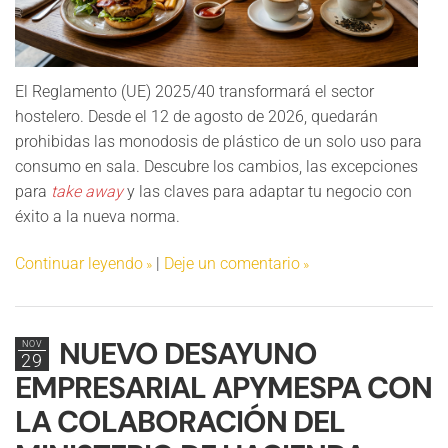
El Reglamento (UE) 2025/40 transformará el sector
hostelero. Desde el 12 de agosto de 2026, quedarán
prohibidas las monodosis de plástico de un solo uso para
consumo en sala. Descubre los cambios, las excepciones
para
take away
y las claves para adaptar tu negocio con
éxito a la nueva norma.
Continuar leyendo
|
Deje un comentario
NUEVO DESAYUNO
NOV
29
EMPRESARIAL APYMESPA CON
LA COLABORACIÓN DEL