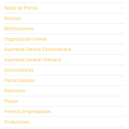
Notas de Prensa
Noticias
Notificaciones
Organización Interna
Asamblea General Extraordinaria
Asamblea General Ordinaria
Convocatorias
Patrocinadores
Peticiones
Playas
Premios Empresariales
Productores