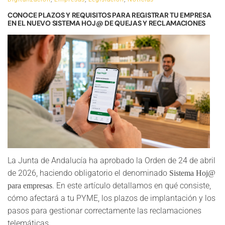
CONOCE PLAZOS Y REQUISITOS PARA REGISTRAR TU EMPRESA
EN EL NUEVO SISTEMA HOJ@ DE QUEJAS Y RECLAMACIONES
La Junta de Andalucía ha aprobado la Orden de 24 de abril
de 2026, haciendo obligatorio el denominado
Sistema Hoj@
. En este artículo detallamos en qué consiste,
para empresas
cómo afectará a tu PYME, los plazos de implantación y los
pasos para gestionar correctamente las reclamaciones
telemáticas.