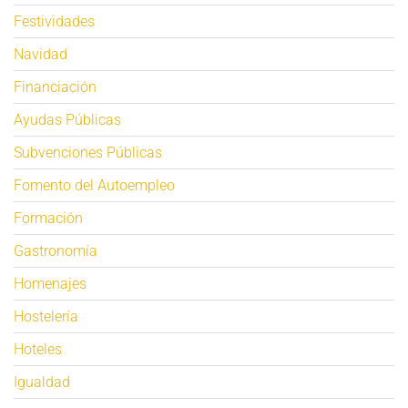
Festividades
Navidad
Financiación
Ayudas Públicas
Subvenciones Públicas
Fomento del Autoempleo
Formación
Gastronomía
Homenajes
Hostelería
Hoteles
Igualdad