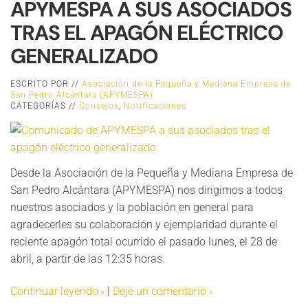
APYMESPA A SUS ASOCIADOS
TRAS EL APAGÓN ELÉCTRICO
GENERALIZADO
ESCRITO POR //
Asociación de la Pequeña y Mediana Empresa de
San Pedro Alcántara (APYMESPA)
CATEGORÍAS //
Consejos
,
Notificaciones
Desde la Asociación de la Pequeña y Mediana Empresa de
San Pedro Alcántara (APYMESPA) nos dirigimos a todos
nuestros asociados y la población en general para
agradecerles su colaboración y ejemplaridad durante el
reciente apagón total ocurrido el pasado lunes, el 28 de
abril, a partir de las 12:35 horas.
Continuar leyendo
|
Deje un comentario