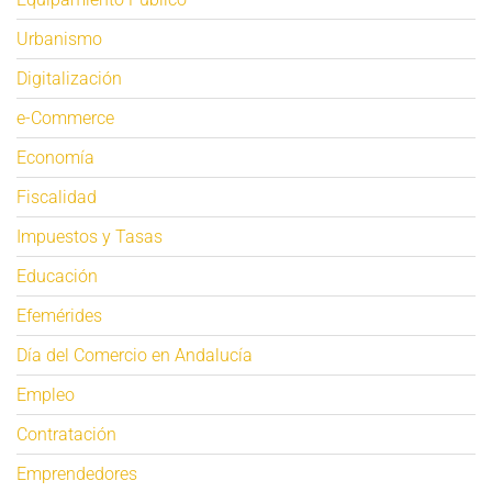
Urbanismo
Digitalización
e-Commerce
Economía
Fiscalidad
Impuestos y Tasas
Educación
Efemérides
Día del Comercio en Andalucía
Empleo
Contratación
Emprendedores