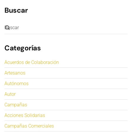
Buscar
Categorías
Acuerdos de Colaboración
Artesanos
Autónomos
Autor
Campañas
Acciones Solidarias
Campañas Comerciales