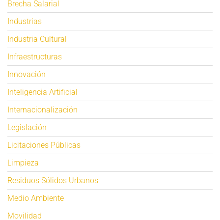
Brecha Salarial
Industrias
Industria Cultural
Infraestructuras
Innovación
Inteligencia Artificial
Internacionalización
Legislación
Licitaciones Públicas
Limpieza
Residuos Sólidos Urbanos
Medio Ambiente
Movilidad