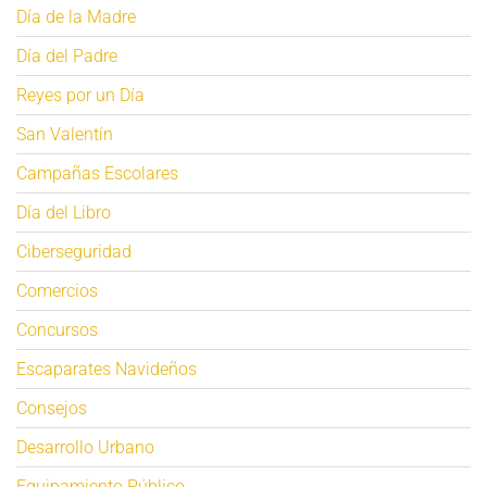
Día de la Madre
Día del Padre
Reyes por un Día
San Valentín
Campañas Escolares
Día del Libro
Ciberseguridad
Comercios
Concursos
Escaparates Navideños
Consejos
Desarrollo Urbano
Equipamiento Público