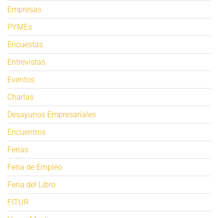
Empresas
PYMEs
Encuestas
Entrevistas
Eventos
Charlas
Desayunos Empresariales
Encuentros
Ferias
Feria de Empleo
Feria del Libro
FITUR