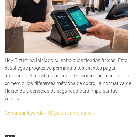
Hoy Bizum ha iniciado su salto a las tiendas físicas. Este
despliegue progresivo permitirá a tus clientes pagar
acercando el móvil al datáfono. Descubre cómo adaptar tu
comercio, los diferentes métodos de cobro, la normativa de
Hacienda y consejos de seguridad para impulsar tus
ventas.
Continuar leyendo
|
Deje un comentario