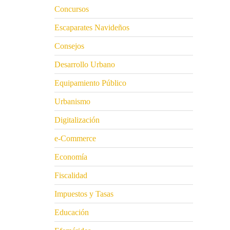
Concursos
Escaparates Navideños
Consejos
Desarrollo Urbano
Equipamiento Público
Urbanismo
Digitalización
e-Commerce
Economía
Fiscalidad
Impuestos y Tasas
Educación