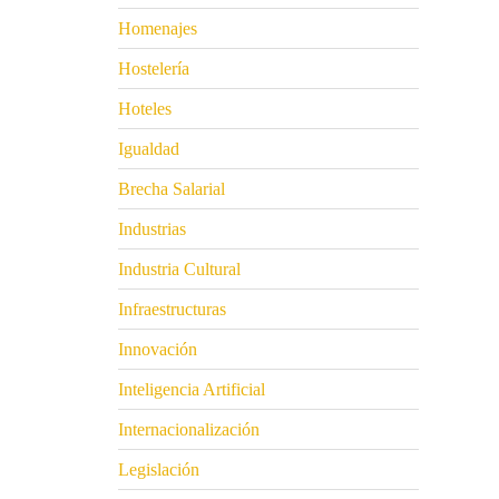
Homenajes
Hostelería
Hoteles
Igualdad
Brecha Salarial
Industrias
Industria Cultural
Infraestructuras
Innovación
Inteligencia Artificial
Internacionalización
Legislación