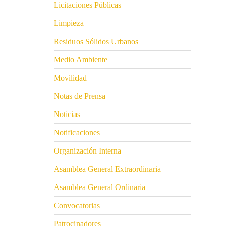
Licitaciones Públicas
Limpieza
Residuos Sólidos Urbanos
Medio Ambiente
Movilidad
Notas de Prensa
Noticias
Notificaciones
Organización Interna
Asamblea General Extraordinaria
Asamblea General Ordinaria
Convocatorias
Patrocinadores