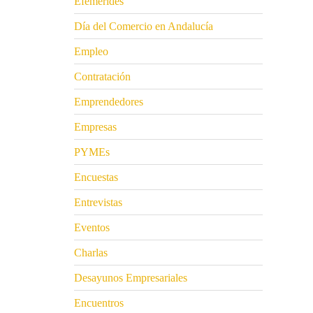
Efemérides
Día del Comercio en Andalucía
Empleo
Contratación
Emprendedores
Empresas
PYMEs
Encuestas
Entrevistas
Eventos
Charlas
Desayunos Empresariales
Encuentros