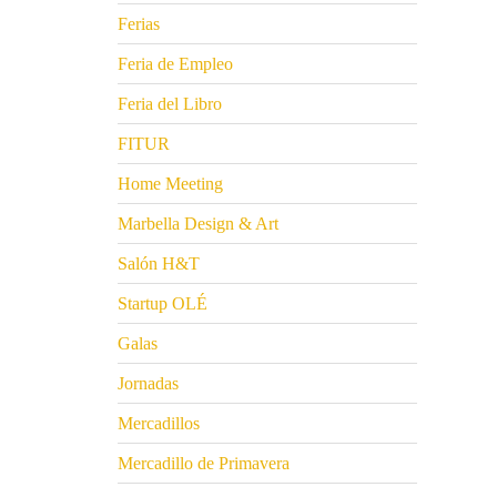
Ferias
Feria de Empleo
Feria del Libro
FITUR
Home Meeting
Marbella Design & Art
Salón H&T
Startup OLÉ
Galas
Jornadas
Mercadillos
Mercadillo de Primavera