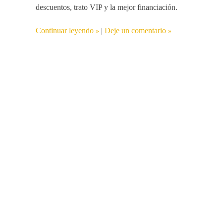
descuentos, trato VIP y la mejor financiación.
Continuar leyendo
|
Deje un comentario