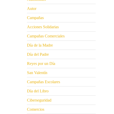
Autor
Campañas
Acciones Solidarias
Campañas Comerciales
Día de la Madre
Día del Padre
Reyes por un Día
San Valentín
Campañas Escolares
Día del Libro
Ciberseguridad
Comercios