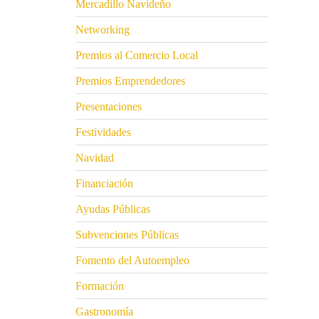
Mercadillo Navideño
Networking
Premios al Comercio Local
Premios Emprendedores
Presentaciones
Festividades
Navidad
Financiación
Ayudas Públicas
Subvenciones Públicas
Fomento del Autoempleo
Formación
Gastronomía