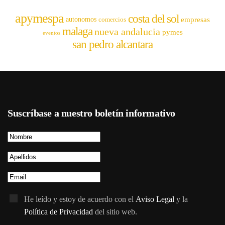
apymespa
costa del sol
empresas
autonomos
comercios
malaga
nueva andalucia
pymes
eventos
san pedro alcantara
Suscríbase a nuestro boletín informativo
He leído y estoy de acuerdo con el
Aviso Legal
y la
Política de Privacidad
del sitio web.