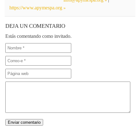
https://www.apymespa.org
DEJA UN COMENTARIO
Estás comentando como invitado.