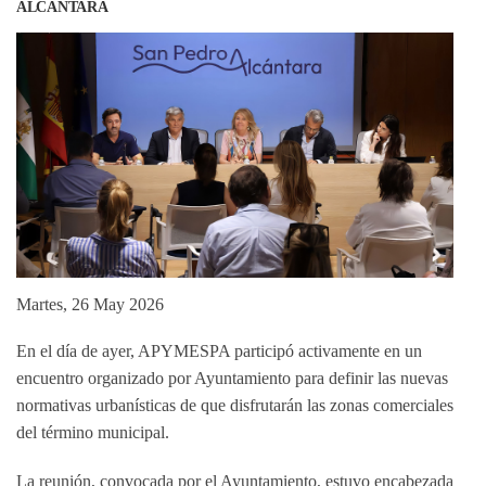
ALCÁNTARA
Martes, 26 May 2026
En el día de ayer, APYMESPA participó activamente en un
encuentro organizado por Ayuntamiento para definir las nuevas
normativas urbanísticas de que disfrutarán las zonas comerciales
del término municipal.
La reunión, convocada por el Ayuntamiento, estuvo encabezada