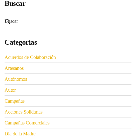
Buscar
Categorías
Acuerdos de Colaboración
Artesanos
Autónomos
Autor
Campañas
Acciones Solidarias
Campañas Comerciales
Día de la Madre