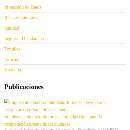
Protección de Datos
Riesgos Laborales
Sanidad
Seguridad Ciudadana
Tertulias
Turismo
Vivienda
Publicaciones
Impulso al comercio minorista: Jornadas clave para la
recuperación urbana de las ciudades
Asociación de la Pequeña y Mediana Empresa de San Pedro Alcántara (APYMESPA)