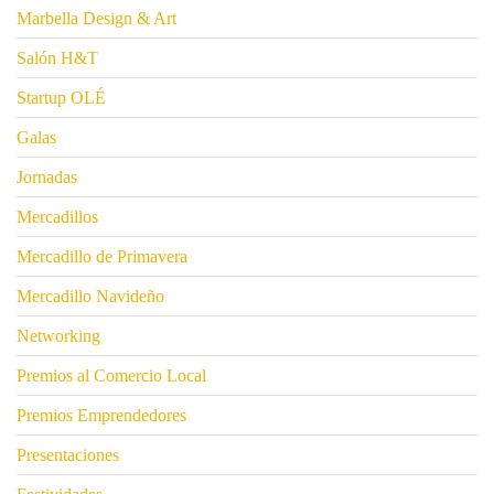
Marbella Design & Art
Salón H&T
Startup OLÉ
Galas
Jornadas
Mercadillos
Mercadillo de Primavera
Mercadillo Navideño
Networking
Premios al Comercio Local
Premios Emprendedores
Presentaciones