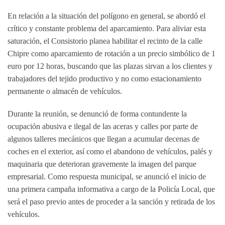
En relación a la situación del polígono en general, se abordó el
crítico y constante problema del aparcamiento. Para aliviar esta
saturación, el Consistorio planea habilitar el recinto de la calle
Chipre como
aparcamiento de rotación a un precio simbólico de 1
euro por 12 horas
, buscando que las plazas sirvan a los clientes y
trabajadores del tejido productivo y no como estacionamiento
permanente o almacén de vehículos.
Durante la reunión,
se denunció de forma contundente la
ocupación abusiva e ilegal de las aceras y calles por parte de
algunos talleres mecánicos
que llegan a acumular decenas de
coches en el exterior, así como el abandono de vehículos, palés y
maquinaria que deterioran gravemente la imagen del parque
empresarial. Como respuesta municipal, se anunció el inicio de
una primera campaña informativa a cargo de la Policía Local, que
será el paso previo antes de proceder a la sanción y retirada de los
vehículos.