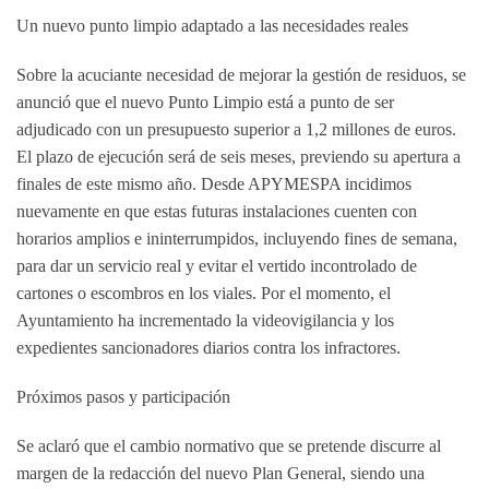
Un nuevo punto limpio adaptado a las necesidades reales
Sobre la acuciante necesidad de mejorar la gestión de residuos, se
anunció que el nuevo Punto Limpio está a punto de ser
adjudicado con un presupuesto superior a 1,2 millones de euros.
El plazo de ejecución será de seis meses, previendo su apertura a
finales de este mismo año.
Desde APYMESPA incidimos
nuevamente en que estas futuras instalaciones cuenten con
horarios amplios e ininterrumpidos, incluyendo fines de semana
,
para dar un servicio real y evitar el vertido incontrolado de
cartones o escombros en los viales. Por el momento, el
Ayuntamiento ha incrementado la videovigilancia y los
expedientes sancionadores diarios contra los infractores.
Próximos pasos y participación
Se aclaró que el cambio normativo que se pretende discurre al
margen de la redacción del nuevo Plan General, siendo una