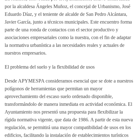
por la alcaldesa Ángeles Muñoz, el concejal de Urbanismo, José
Eduardo Díaz, y el teniente de alcalde de San Pedro Alcántara,
Javier García, junto a técnicos municipales. Este encuentro forma
parte de una ronda de contactos con el sector productivo y
asociaciones empresariales como la nuestra, con el fin de adaptar
la normativa urbanística a las necesidades reales y actuales de
nuestros empresarios.
El problema del suelo y la flexibilidad de usos
Desde APYMESPA consideramos esencial que se dote a nuestros
polígonos de herramientas que permitan un mayor
aprovechamiento del escaso suelo ordenado disponible,
transformándolo de manera inmediata en actividad económica. El
Ayuntamiento nos presentó una propuesta para flexibilizar la
rígida normativa vigente, que data de 1986. A partir de esta nueva
regulación,
se permitirá una mayor compatibilidad de usos en los
edificios, facilitando la instalación de establecimientos turísticos