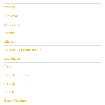
PYMEs
Encuestas
Entrevistas
Eventos
Charlas
Desayunos Empresariales
Encuentros
Ferias
Feria de Empleo
Feria del Libro
FITUR
Home Meeting