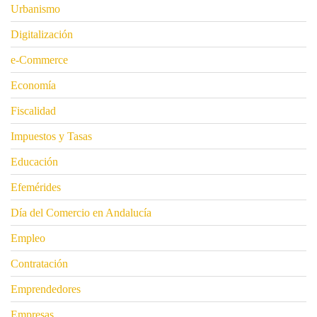
Urbanismo
Digitalización
e-Commerce
Economía
Fiscalidad
Impuestos y Tasas
Educación
Efemérides
Día del Comercio en Andalucía
Empleo
Contratación
Emprendedores
Empresas