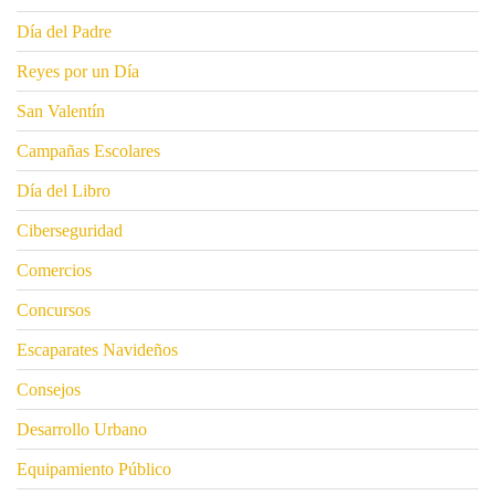
Día del Padre
Reyes por un Día
San Valentín
Campañas Escolares
Día del Libro
Ciberseguridad
Comercios
Concursos
Escaparates Navideños
Consejos
Desarrollo Urbano
Equipamiento Público