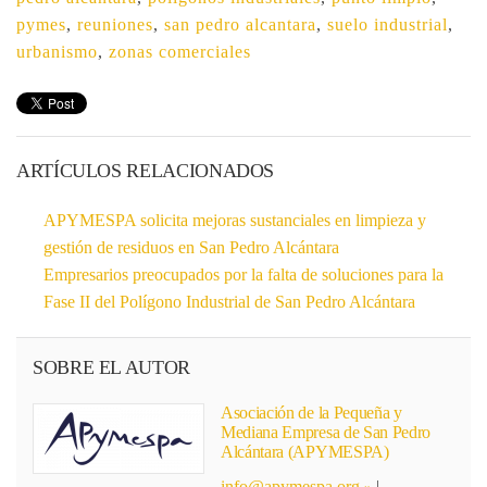
pymes
,
reuniones
,
san pedro alcantara
,
suelo industrial
,
urbanismo
,
zonas comerciales
ARTÍCULOS RELACIONADOS
APYMESPA solicita mejoras sustanciales en limpieza y
gestión de residuos en San Pedro Alcántara
Empresarios preocupados por la falta de soluciones para la
Fase II del Polígono Industrial de San Pedro Alcántara
SOBRE EL AUTOR
Asociación de la Pequeña y
Mediana Empresa de San Pedro
Alcántara (APYMESPA)
info@apymespa.org
|