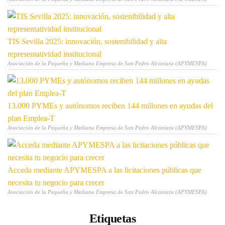
TIS Sevilla 2025: innovación, sostenibilidad y alta
representatividad institucional
Asociación de la Pequeña y Mediana Empresa de San Pedro Alcántara (APYMESPA)
13.000 PYMEs y autónomos reciben 144 millones en ayudas del
plan Emplea-T
Asociación de la Pequeña y Mediana Empresa de San Pedro Alcántara (APYMESPA)
Acceda mediante APYMESPA a las licitaciones públicas que
necesita tu negocio para crecer
Asociación de la Pequeña y Mediana Empresa de San Pedro Alcántara (APYMESPA)
Etiquetas