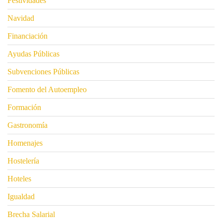
Festividades
Navidad
Financiación
Ayudas Públicas
Subvenciones Públicas
Fomento del Autoempleo
Formación
Gastronomía
Homenajes
Hostelería
Hoteles
Igualdad
Brecha Salarial