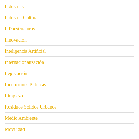
Industrias
Industria Cultural
Infraestructuras
Innovación
Inteligencia Artificial
Internacionalización
Legislación
Licitaciones Públicas
Limpieza
Residuos Sólidos Urbanos
Medio Ambiente
Movilidad