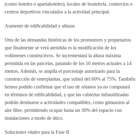
(como hoteles o apartahoteles), locales de hostelería, comercios o
centros deportivos
vinculados a la actividad principal.
Aumento de edificabilidad y alturas
Otra de las demandas históricas de los promotores y propietarios
que finalmente se verá atendida es la modificación de los
volúmenes constructivos.
Se incrementará la altura máxima
permitida en las parcelas, pasando de los 10 metros actuales a 14
metros
. Además, se amplía el porcentaje autorizado para la
construcción de entreplantas, que subirá del 60% al 75%. También
hemos podido confirmar que el uso de sótanos ya no computará
en términos de edificabilidad, y que las cubiertas infrautilizadas
podrán destinarse a actividades compatibles, como gimnasios al
aire libre, permitiendo ocupar hasta un 30% del espacio con
instalaciones a modo de ático.
Soluciones vitales para la Fase II