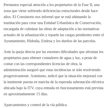
Prestamos especial atención a los propietarios de la Fase II, una
zona que viene sufriendo deficiencias estructurales desde hace
años. El Consistorio nos informó que se está ultimando la
tramitación para crear una Entidad Urbanística de Conservación,
encargada de culminar las obras de adaptación a las normativas
actuales de la urbanización y repartir las cargas pendientes entre el
Ayuntamiento, Hidralia, Endesa y los dueños de las parcelas.
Ante la queja directa por las enormes dificultades que afrontan los
propietarios para obtener contadores de agua y luz, a pesar de
contar con las correspondientes licencias de obra, la
administración aseguró que estas incidencias se irán resolviendo
progresivamente. Asimismo, indicó que la situación mejorará con
la inminente puesta en marcha de la esperada subestación eléctrica
ubicada bajo la ITV, cuya entrada en funcionamiento está prevista
en aproximadamente 15 días
.
Aparcamientos y control de la vía pública