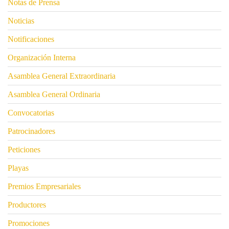
Notas de Prensa
Noticias
Notificaciones
Organización Interna
Asamblea General Extraordinaria
Asamblea General Ordinaria
Convocatorias
Patrocinadores
Peticiones
Playas
Premios Empresariales
Productores
Promociones