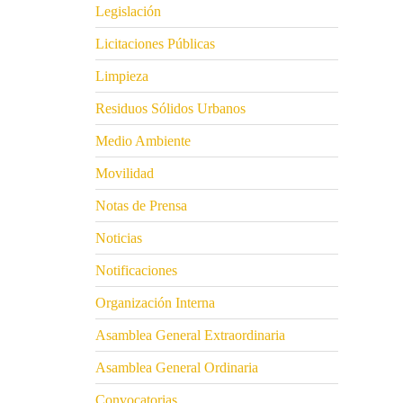
Legislación
Licitaciones Públicas
Limpieza
Residuos Sólidos Urbanos
Medio Ambiente
Movilidad
Notas de Prensa
Noticias
Notificaciones
Organización Interna
Asamblea General Extraordinaria
Asamblea General Ordinaria
Convocatorias