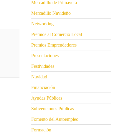
Mercadillo de Primavera
Mercadillo Navideño
Networking
Premios al Comercio Local
Premios Emprendedores
Presentaciones
Festividades
Navidad
Financiación
Ayudas Públicas
Subvenciones Públicas
Fomento del Autoempleo
Formación