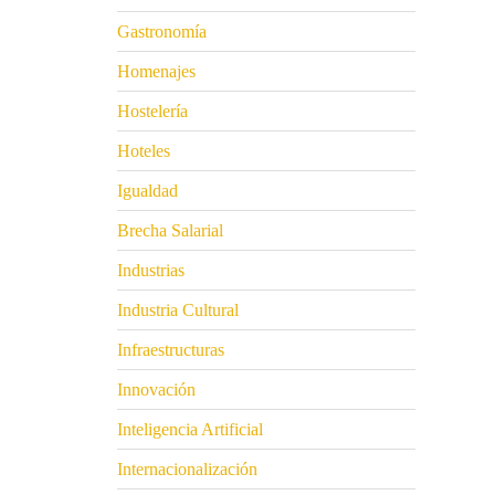
Gastronomía
Homenajes
Hostelería
Hoteles
Igualdad
Brecha Salarial
Industrias
Industria Cultural
Infraestructuras
Innovación
Inteligencia Artificial
Internacionalización