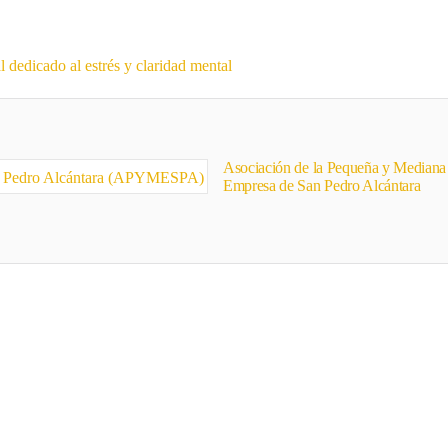
dicado al estrés y claridad mental
Asociación de la Pequeña y Mediana
Empresa de San Pedro Alcántara