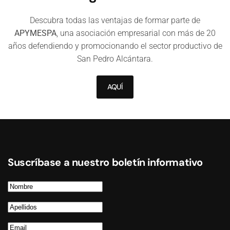
Descubra todas las ventajas de formar parte de
APYMESPA
, una asociación empresarial con más de 20
años defendiendo y promocionando el sector productivo de
San Pedro Alcántara.
AQUÍ
Suscríbase a nuestro boletín informativo