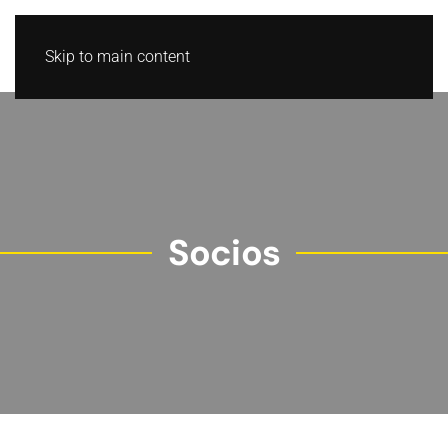
Skip to main content
Socios