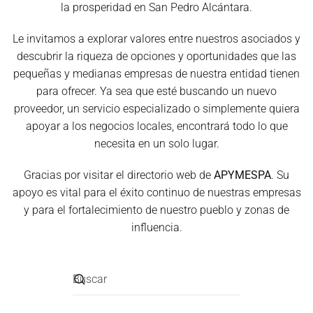
la prosperidad en San Pedro Alcántara.
Le invitamos a explorar valores entre nuestros asociados y
descubrir la riqueza de opciones y oportunidades que las
pequeñas y medianas empresas de nuestra entidad tienen
para ofrecer. Ya sea que esté buscando un nuevo
proveedor, un servicio especializado o simplemente quiera
apoyar a los negocios locales, encontrará todo lo que
necesita en un solo lugar.
Gracias por visitar el directorio web de
APYMESPA
. Su
apoyo es vital para el éxito continuo de nuestras empresas
y para el fortalecimiento de nuestro pueblo y zonas de
influencia.