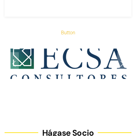
Button
Hágase Socio