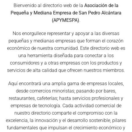
Bienvenido al directorio web de la
Asociación de la
Pequeña y Mediana Empresa de San Pedro Alcántara
(APYMESPA)
.
Nos enorgullece representar y apoyar a las diversas
pequeñas y medianas empresas que forman el corazón
económico de nuestra comunidad. Este directorio web es
una herramienta diseñada para conectar a los
consumidores y a otras empresas con los productos y
servicios de alta calidad que ofrecen nuestros miembros.
Aquí encontrará una amplia gama de empresas locales,
desde comercios minoristas; pasando por bares,
restaurantes, cafeterías; hasta servicios profesionales y
empresas de tecnología. Cada actividad comercial de
nuestro directorio comparte el compromiso con la
excelencia, la innovación y el desarrollo sostenible, pilares
fundamentales que impulsan el crecimiento económico y