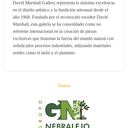
David Marshall Gallery
representa la máxima excelencia
en el diseño artístico y la fundición artesanal desde el
año 1968. Fundada por el reconocido escultor
David
Marshall
, esta galería se ha consolidado como un
referente internacional en la creación de piezas
exclusivas que fusionan la fuerza del mundo natural con
sofisticados procesos industriales, utilizando materiales
nobles como el latón y el aluminio.
Button