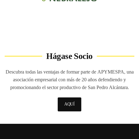
Hágase Socio
Descubra todas las ventajas de formar parte de
APYMESPA
, una
asociación empresarial con más de 20 años defendiendo y
promocionando el sector productivo de San Pedro Alcántara.
AQUÍ