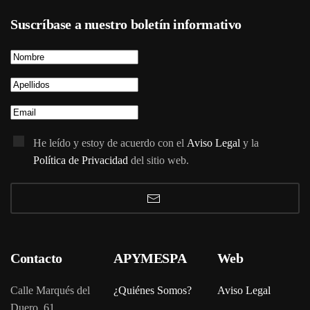
Suscríbase a nuestro boletín informativo
He leído y estoy de acuerdo con el
Aviso Legal
y la
Política de Privacidad
del sitio web.
Contacto
APYMESPA
Web
Calle Marqués del
¿Quiénes Somos?
Aviso Legal
Duero, 61