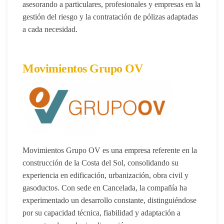
asesorando a particulares, profesionales y empresas en la
gestión del riesgo y la contratación de pólizas adaptadas
a cada necesidad.
Movimientos Grupo OV
Movimientos Grupo OV
es una empresa referente en la
construcción de la Costa del Sol, consolidando su
experiencia en edificación, urbanización, obra civil y
gasoductos. Con sede en Cancelada, la compañía ha
experimentado un desarrollo constante, distinguiéndose
por su capacidad técnica, fiabilidad y adaptación a