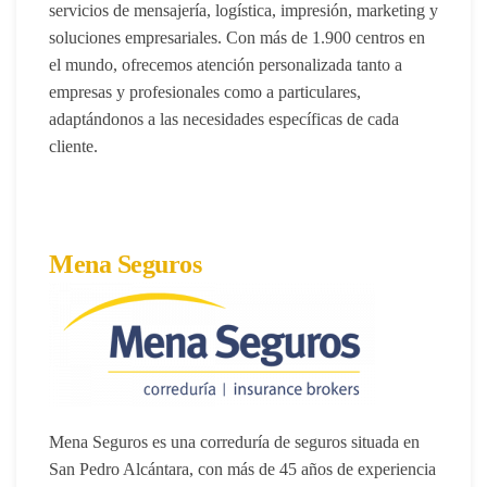
servicios de mensajería, logística, impresión, marketing y
soluciones empresariales. Con más de 1.900 centros en
el mundo, ofrecemos atención personalizada tanto a
empresas y profesionales como a particulares,
adaptándonos a las necesidades específicas de cada
cliente.
Mena Seguros
Mena Seguros
es una correduría de seguros situada en
San Pedro Alcántara, con más de 45 años de experiencia