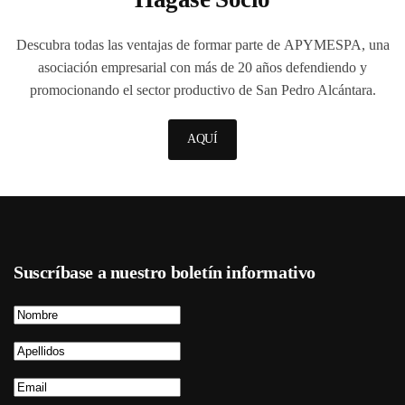
Descubra todas las ventajas de formar parte de
APYMESPA
, una
asociación empresarial con más de 20 años defendiendo y
promocionando el sector productivo de San Pedro Alcántara.
AQUÍ
Suscríbase a nuestro boletín informativo