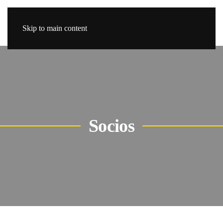
Skip to main content
Socios