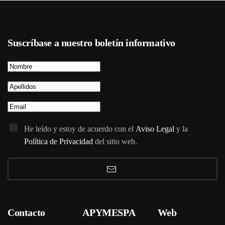
Suscríbase a nuestro boletín informativo
He leído y estoy de acuerdo con el
Aviso Legal
y la
Política de Privacidad
del sitio web.
Contacto
APYMESPA
Web