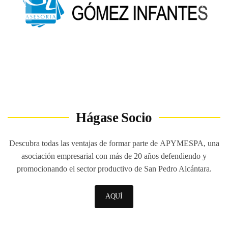
Hágase Socio
Descubra todas las ventajas de formar parte de
APYMESPA
, una
asociación empresarial con más de 20 años defendiendo y
promocionando el sector productivo de San Pedro Alcántara.
AQUÍ