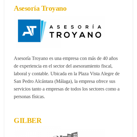
Asesoría Troyano
Asesoría Troyano
es una empresa con más de 40 años
de experiencia en el sector del asesoramiento fiscal,
laboral y contable. Ubicada en la Plaza Vista Alegre de
San Pedro Alcántara (Málaga), la empresa ofrece sus
servicios tanto a empresas de todos los sectores como a
personas físicas.
GILBER