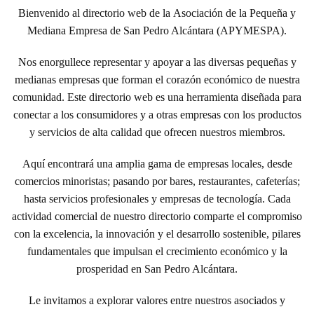
Bienvenido al directorio web de la
Asociación de la Pequeña y
Mediana Empresa de San Pedro Alcántara (APYMESPA)
.
Nos enorgullece representar y apoyar a las diversas pequeñas y
medianas empresas que forman el corazón económico de nuestra
comunidad. Este directorio web es una herramienta diseñada para
conectar a los consumidores y a otras empresas con los productos
y servicios de alta calidad que ofrecen nuestros miembros.
Aquí encontrará una amplia gama de empresas locales, desde
comercios minoristas; pasando por bares, restaurantes, cafeterías;
hasta servicios profesionales y empresas de tecnología. Cada
actividad comercial de nuestro directorio comparte el compromiso
con la excelencia, la innovación y el desarrollo sostenible, pilares
fundamentales que impulsan el crecimiento económico y la
prosperidad en San Pedro Alcántara.
Le invitamos a explorar valores entre nuestros asociados y