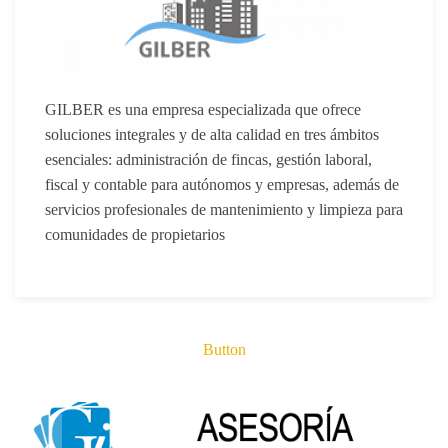
GILBER
es una empresa especializada que ofrece
soluciones integrales y de alta calidad en tres ámbitos
esenciales:
administración de fincas
,
gestión laboral,
fiscal y contable para autónomos y empresas
, además de
servicios profesionales de mantenimiento y limpieza para
comunidades de propietarios
Button